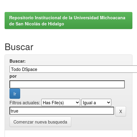
Repositorio Institucional de la Universidad Michoacana
de San Nicolás de Hidalgo
Buscar
Buscar:
por
Filtros actuales:
Comenzar nueva busqueda