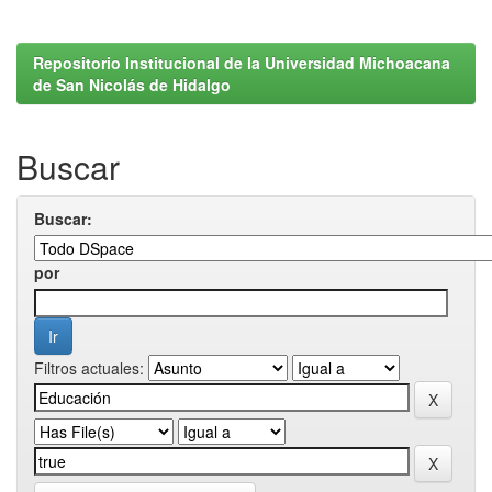
Repositorio Institucional de la Universidad Michoacana
de San Nicolás de Hidalgo
Buscar
Buscar:
por
Filtros actuales: