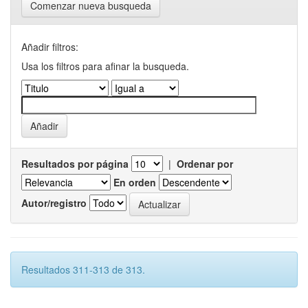
Comenzar nueva busqueda
Añadir filtros:
Usa los filtros para afinar la busqueda.
Resultados por página
|
Ordenar por
En orden
Autor/registro
Resultados 311-313 de 313.