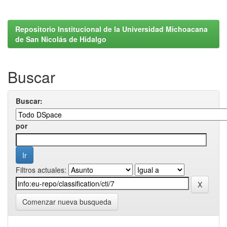
Repositorio Institucional de la Universidad Michoacana
de San Nicolás de Hidalgo
Buscar
Buscar:
por
Filtros actuales:
Comenzar nueva busqueda