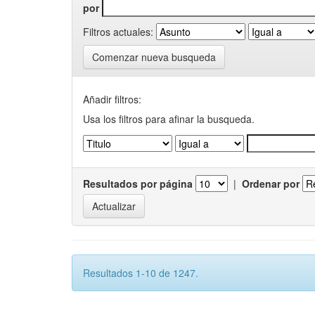
por
Filtros actuales:
Comenzar nueva busqueda
Añadir filtros:
Usa los filtros para afinar la busqueda.
Resultados por página
|
Ordenar por
Resultados 1-10 de 1247.