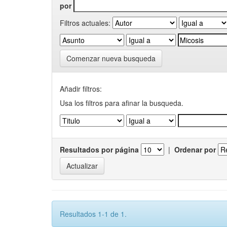
por
Filtros actuales:
Comenzar nueva busqueda
Añadir filtros:
Usa los filtros para afinar la busqueda.
Resultados por página
|
Ordenar por
Resultados 1-1 de 1.