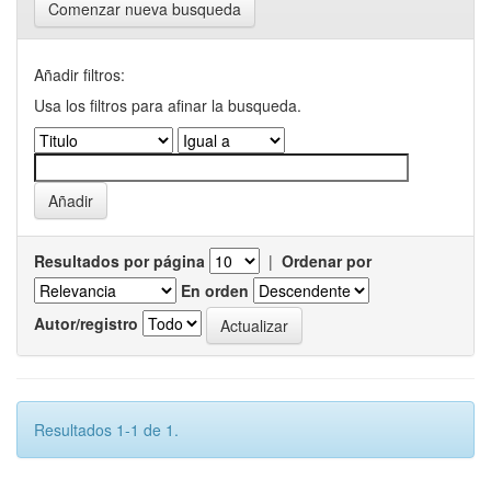
Comenzar nueva busqueda
Añadir filtros:
Usa los filtros para afinar la busqueda.
Resultados por página
|
Ordenar por
En orden
Autor/registro
Resultados 1-1 de 1.