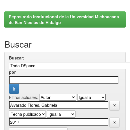
Repositorio Institucional de la Universidad Michoacana
de San Nicolás de Hidalgo
Buscar
Buscar:
por
Filtros actuales: