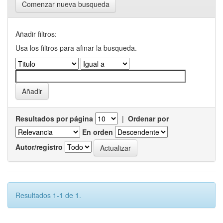
Comenzar nueva busqueda
Añadir filtros:
Usa los filtros para afinar la busqueda.
Resultados por página
|
Ordenar por
En orden
Autor/registro
Resultados 1-1 de 1.