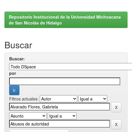
Repositorio Institucional de la Universidad Michoacana
de San Nicolás de Hidalgo
Buscar
Buscar:
por
Filtros actuales: