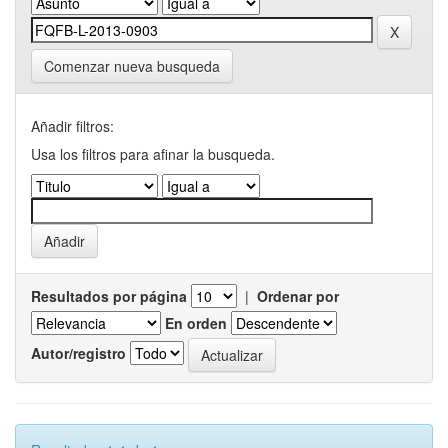
Comenzar nueva busqueda
Añadir filtros:
Usa los filtros para afinar la busqueda.
Resultados por página
|
Ordenar por
En orden
Autor/registro