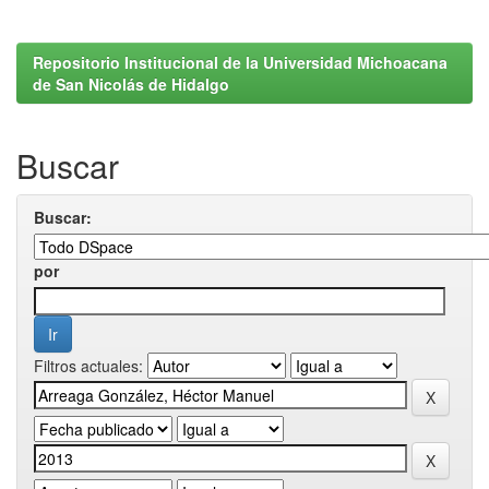
Repositorio Institucional de la Universidad Michoacana
de San Nicolás de Hidalgo
Buscar
Buscar:
por
Filtros actuales: