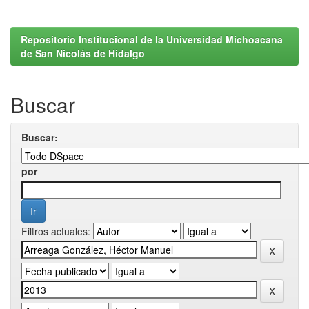
Repositorio Institucional de la Universidad Michoacana
de San Nicolás de Hidalgo
Buscar
Buscar:
por
Filtros actuales: