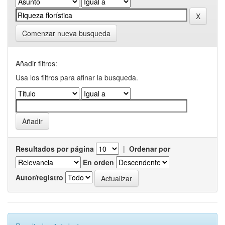
Comenzar nueva busqueda
Añadir filtros:
Usa los filtros para afinar la busqueda.
Resultados por página
|
Ordenar por
En orden
Autor/registro