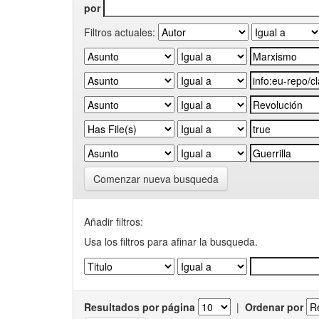
por
Filtros actuales:
Comenzar nueva busqueda
Añadir filtros:
Usa los filtros para afinar la busqueda.
Resultados por página
|
Ordenar por