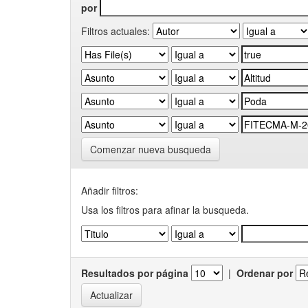
por
Filtros actuales:
Comenzar nueva busqueda
Añadir filtros:
Usa los filtros para afinar la busqueda.
Resultados por página
|
Ordenar por