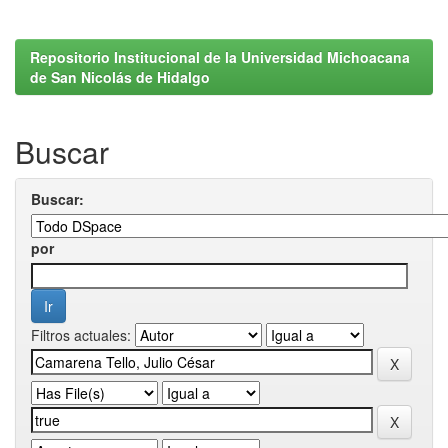
Repositorio Institucional de la Universidad Michoacana
de San Nicolás de Hidalgo
Buscar
Buscar:
por
Filtros actuales: