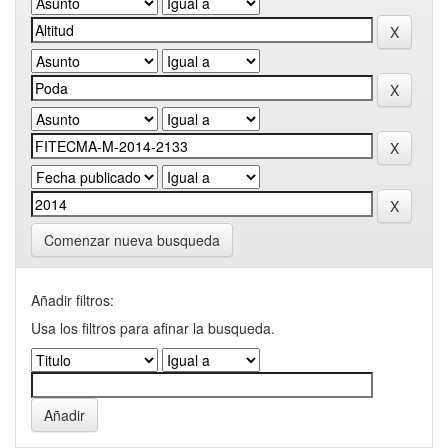
Comenzar nueva busqueda
Añadir filtros:
Usa los filtros para afinar la busqueda.