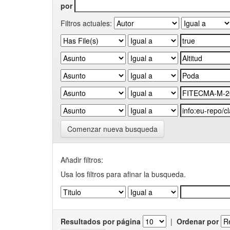
por
Filtros actuales:
Comenzar nueva busqueda
Añadir filtros:
Usa los filtros para afinar la busqueda.
Resultados por página
|
Ordenar por