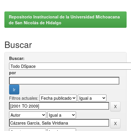
Repositorio Institucional de la Universidad Michoacana
de San Nicolás de Hidalgo
Buscar
Buscar:
por
Filtros actuales: