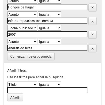
Comenzar nueva busqueda
Añadir filtros:
Usa los filtros para afinar la busqueda.