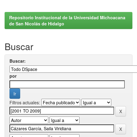
Repositorio Institucional de la Universidad Michoacana
de San Nicolás de Hidalgo
Buscar
Buscar:
por
Filtros actuales: