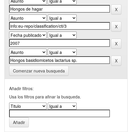
Comenzar nueva busqueda
Añadir filtros:
Usa los filtros para afinar la busqueda.