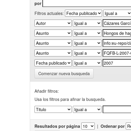
por
Filtros actuales:
Comenzar nueva busqueda
Añadir filtros:
Usa los filtros para afinar la busqueda.
Resultados por página
|
Ordenar por