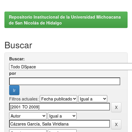
Repositorio Institucional de la Universidad Michoacana
de San Nicolás de Hidalgo
Buscar
Buscar:
por
Filtros actuales: