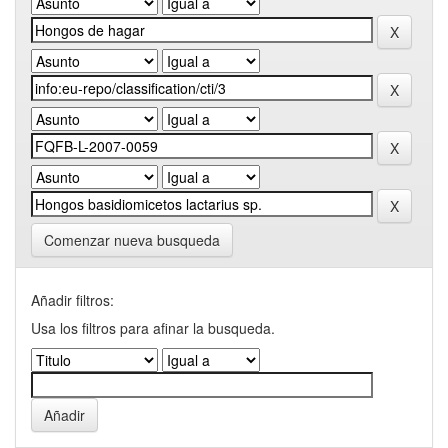
Comenzar nueva busqueda
Añadir filtros:
Usa los filtros para afinar la busqueda.