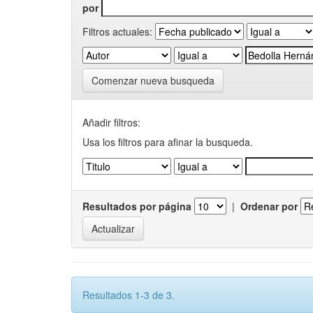
por
Filtros actuales:
Comenzar nueva busqueda
Añadir filtros:
Usa los filtros para afinar la busqueda.
Resultados por página
|
Ordenar por
Resultados 1-3 de 3.