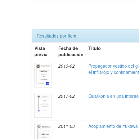
Resultados por ítem:
Vista
Fecha de
Título
previa
publicación
2013-02
Propagador vestido del 
el infrarojo y confinamie
2017-02
Quarkonia en una interac
2011-03
Acoplamiento de Yukawa 