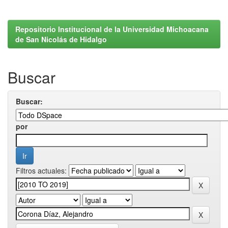
Repositorio Institucional de la Universidad Michoacana
de San Nicolás de Hidalgo
Buscar
Buscar:
por
Filtros actuales: