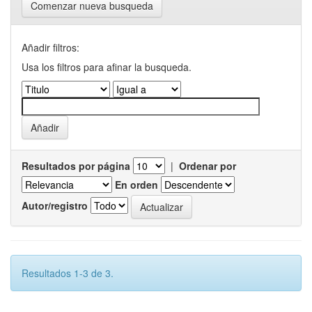
Comenzar nueva busqueda
Añadir filtros:
Usa los filtros para afinar la busqueda.
Resultados por página
|
Ordenar por
En orden
Autor/registro
Resultados 1-3 de 3.