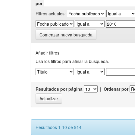
por
Filtros actuales:
Comenzar nueva busqueda
Añadir filtros:
Usa los filtros para afinar la busqueda.
Resultados por página
|
Ordenar por
Resultados 1-10 de 914.