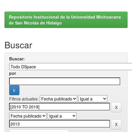
Repositorio Institucional de la Universidad Michoacana
de San Nicolás de Hidalgo
Buscar
Buscar:
por
Filtros actuales: