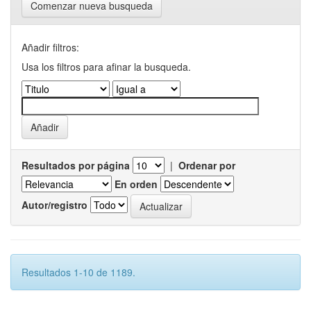
Comenzar nueva busqueda
Añadir filtros:
Usa los filtros para afinar la busqueda.
Resultados por página
|
Ordenar por
En orden
Autor/registro
Resultados 1-10 de 1189.