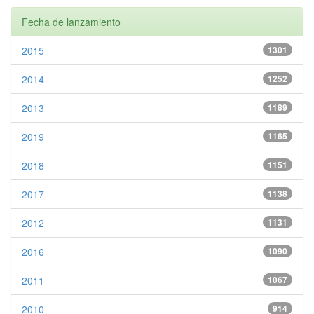
Fecha de lanzamiento
2015
1301
2014
1252
2013
1189
2019
1165
2018
1151
2017
1138
2012
1131
2016
1090
2011
1067
2010
914