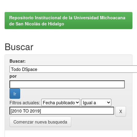
Repositorio Institucional de la Universidad Michoacana
de San Nicolás de Hidalgo
Buscar
Buscar:
por
Filtros actuales:
Comenzar nueva busqueda