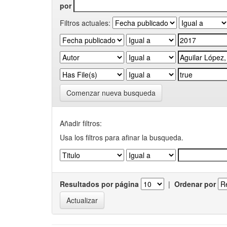
por
Filtros actuales:
Comenzar nueva busqueda
Añadir filtros:
Usa los filtros para afinar la busqueda.
Resultados por página
|
Ordenar por