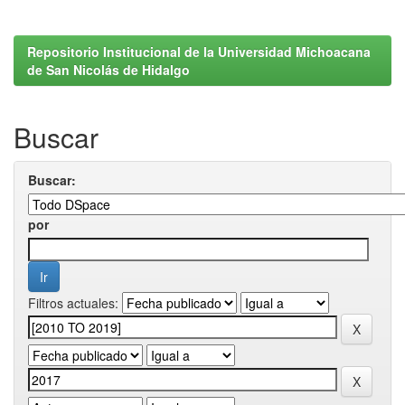
Repositorio Institucional de la Universidad Michoacana
de San Nicolás de Hidalgo
Buscar
Buscar:
por
Filtros actuales: