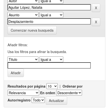
Comenzar nueva busqueda
Añadir filtros:
Usa los filtros para afinar la busqueda.
Resultados por página
|
Ordenar por
En orden
Autor/registro