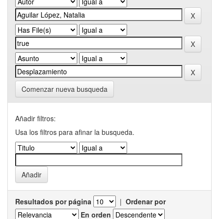
Comenzar nueva busqueda
Añadir filtros:
Usa los filtros para afinar la busqueda.
Resultados por página
|
Ordenar por
En orden