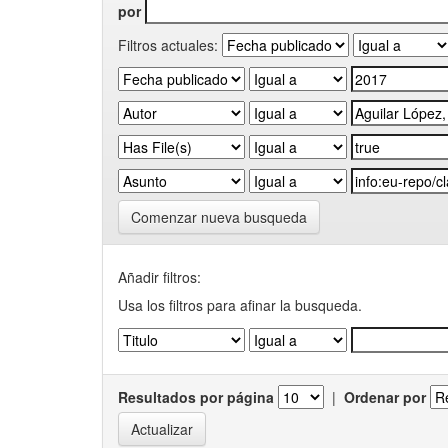
por
Filtros actuales:
Comenzar nueva busqueda
Añadir filtros:
Usa los filtros para afinar la busqueda.
Resultados por página
|
Ordenar por