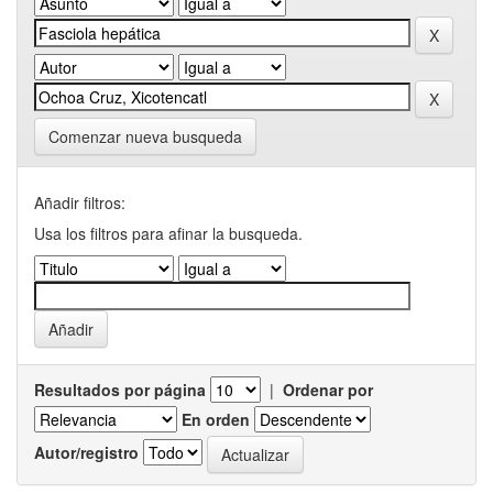
Comenzar nueva busqueda
Añadir filtros:
Usa los filtros para afinar la busqueda.
Resultados por página
|
Ordenar por
En orden
Autor/registro