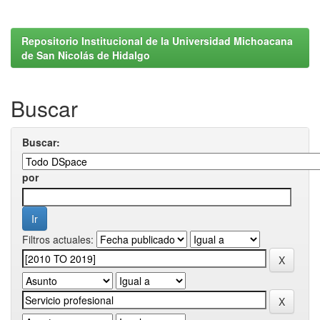
Repositorio Institucional de la Universidad Michoacana
de San Nicolás de Hidalgo
Buscar
Buscar:
por
Filtros actuales: