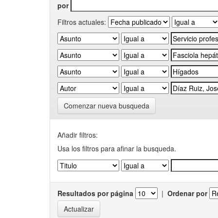
por
Filtros actuales:
Comenzar nueva busqueda
Añadir filtros:
Usa los filtros para afinar la busqueda.
Resultados por página
|
Ordenar por