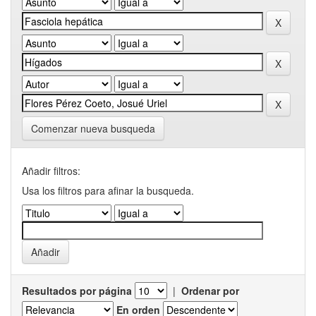
Comenzar nueva busqueda
Añadir filtros:
Usa los filtros para afinar la busqueda.
Resultados por página
|
Ordenar por
En orden