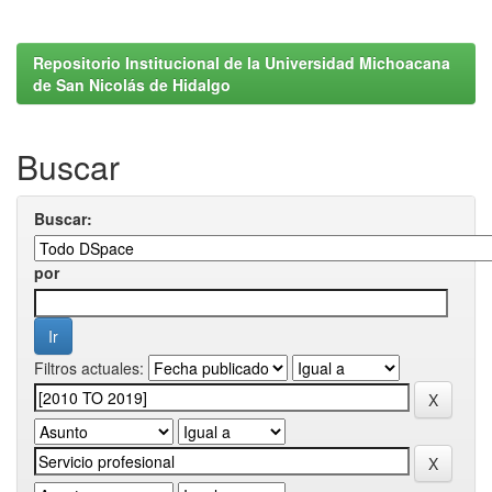
Repositorio Institucional de la Universidad Michoacana
de San Nicolás de Hidalgo
Buscar
Buscar:
por
Filtros actuales: