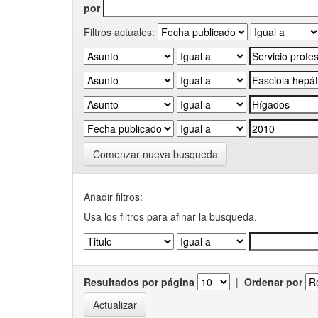
por
Filtros actuales:
Comenzar nueva busqueda
Añadir filtros:
Usa los filtros para afinar la busqueda.
Resultados por página
|
Ordenar por