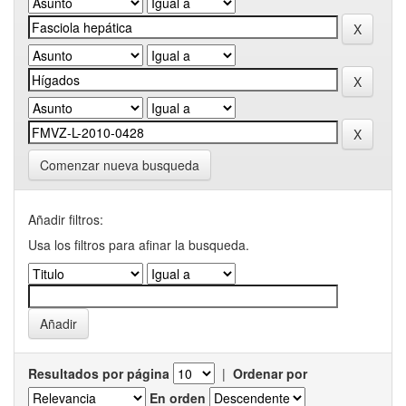
Comenzar nueva busqueda
Añadir filtros:
Usa los filtros para afinar la busqueda.
Resultados por página
|
Ordenar por
En orden