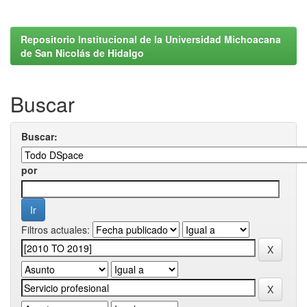
Repositorio Institucional de la Universidad Michoacana
de San Nicolás de Hidalgo
Buscar
Buscar:
por
Filtros actuales: