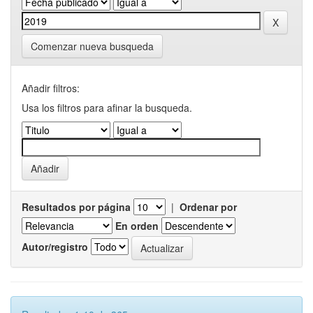
Comenzar nueva busqueda
Añadir filtros:
Usa los filtros para afinar la busqueda.
Resultados por página
|
Ordenar por
En orden
Autor/registro