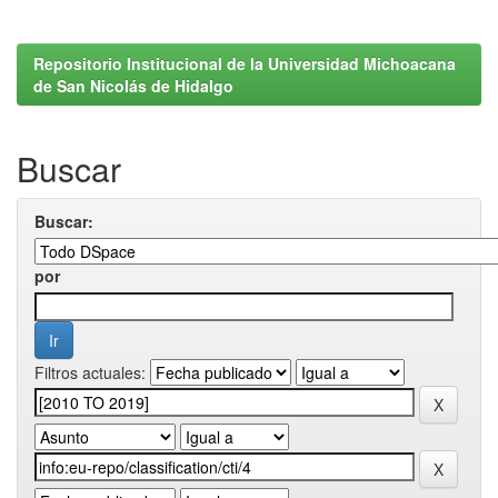
Repositorio Institucional de la Universidad Michoacana
de San Nicolás de Hidalgo
Buscar
Buscar:
por
Filtros actuales: