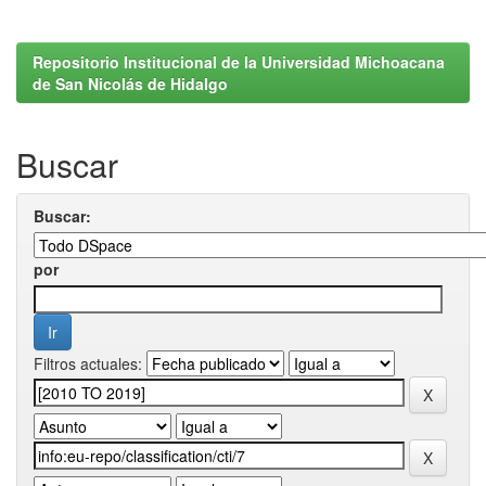
Repositorio Institucional de la Universidad Michoacana
de San Nicolás de Hidalgo
Buscar
Buscar:
por
Filtros actuales: