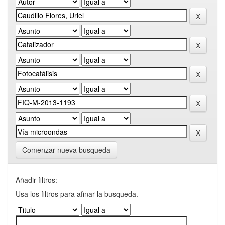
Comenzar nueva busqueda
Añadir filtros:
Usa los filtros para afinar la busqueda.