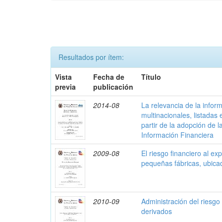
Resultados por ítem:
Vista
Fecha de
Título
previa
publicación
2014-08
La relevancia de la infor
multinacionales, listadas
partir de la adopción de 
Información Financiera
2009-08
El riesgo financiero al ex
pequeñas fábricas, ubica
2010-09
Administración del riesgo
derivados