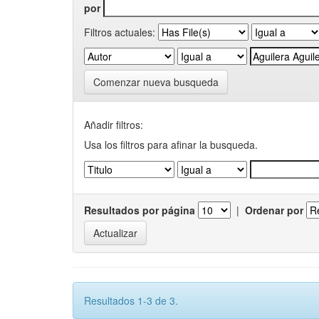
por
Filtros actuales:
Comenzar nueva busqueda
Añadir filtros:
Usa los filtros para afinar la busqueda.
Resultados por página
|
Ordenar por
Resultados 1-3 de 3.