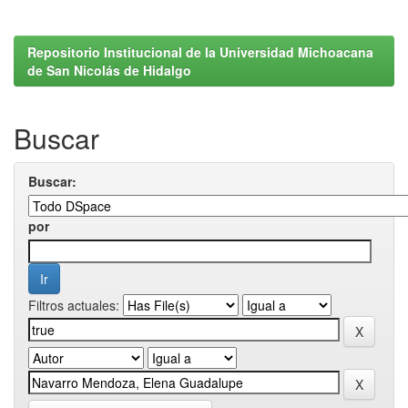
Repositorio Institucional de la Universidad Michoacana
de San Nicolás de Hidalgo
Buscar
Buscar:
por
Filtros actuales: