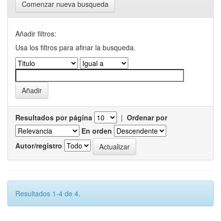
Comenzar nueva busqueda
Añadir filtros:
Usa los filtros para afinar la busqueda.
Resultados por página
|
Ordenar por
En orden
Autor/registro
Resultados 1-4 de 4.