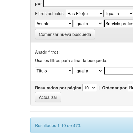
por
Filtros actuales:
Comenzar nueva busqueda
Añadir filtros:
Usa los filtros para afinar la busqueda.
Resultados por página
|
Ordenar por
Resultados 1-10 de 473.