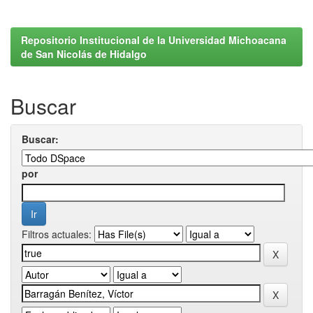
Repositorio Institucional de la Universidad Michoacana
de San Nicolás de Hidalgo
Buscar
Buscar:
por
Filtros actuales: