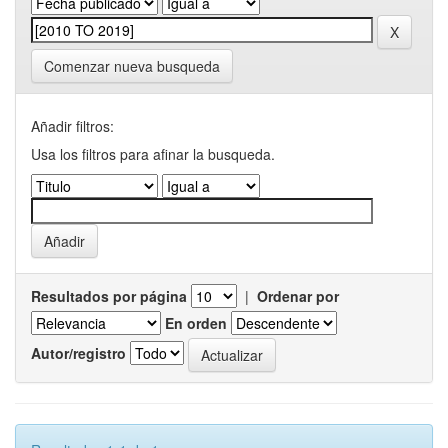
Comenzar nueva busqueda
Añadir filtros:
Usa los filtros para afinar la busqueda.
Resultados por página
|
Ordenar por
En orden
Autor/registro