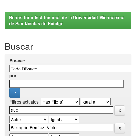
Repositorio Institucional de la Universidad Michoacana
de San Nicolás de Hidalgo
Buscar
Buscar:
por
Filtros actuales: