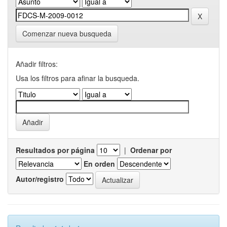
Comenzar nueva busqueda
Añadir filtros:
Usa los filtros para afinar la busqueda.
Resultados por página
|
Ordenar por
En orden
Autor/registro