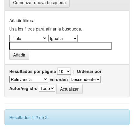
Comenzar nueva busqueda
Añadir filtros:
Usa los filtros para afinar la busqueda.
Resultados por página
|
Ordenar por
En orden
Autor/registro
Resultados 1-2 de 2.