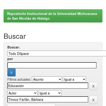
Repositorio Institucional de la Universidad Michoacana
de San Nicolás de Hidalgo
Buscar
Buscar:
por
Filtros actuales: