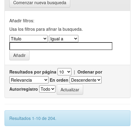
Comenzar nueva busqueda
Añadir filtros:
Usa los filtros para afinar la busqueda.
Resultados por página
|
Ordenar por
En orden
Autor/registro
Resultados 1-10 de 204.