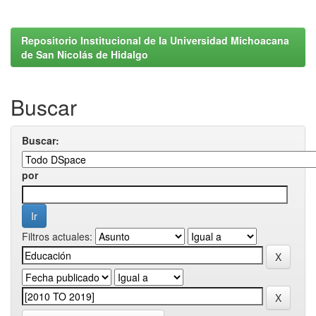
Repositorio Institucional de la Universidad Michoacana
de San Nicolás de Hidalgo
Buscar
Buscar:
por
Filtros actuales: