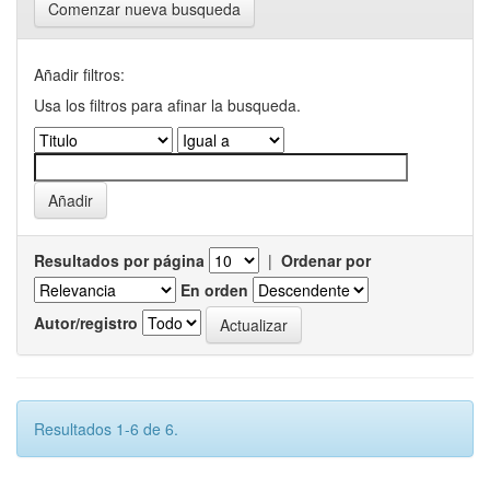
Comenzar nueva busqueda
Añadir filtros:
Usa los filtros para afinar la busqueda.
Resultados por página
|
Ordenar por
En orden
Autor/registro
Resultados 1-6 de 6.