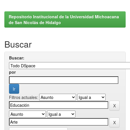
Repositorio Institucional de la Universidad Michoacana
de San Nicolás de Hidalgo
Buscar
Buscar:
por
Filtros actuales: