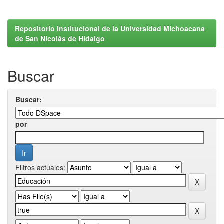
Repositorio Institucional de la Universidad Michoacana
de San Nicolás de Hidalgo
Buscar
Buscar:
por
Filtros actuales: