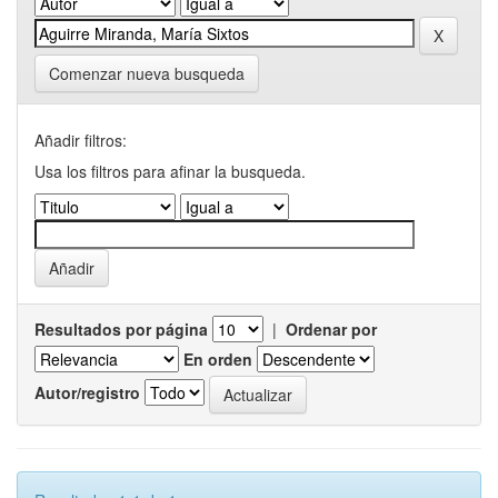
Comenzar nueva busqueda
Añadir filtros:
Usa los filtros para afinar la busqueda.
Resultados por página
|
Ordenar por
En orden
Autor/registro