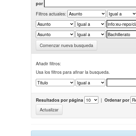
por
Filtros actuales:
Comenzar nueva busqueda
Añadir filtros:
Usa los filtros para afinar la busqueda.
Resultados por página
|
Ordenar por