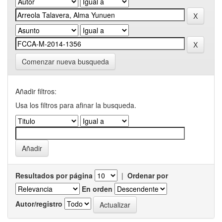
Comenzar nueva busqueda
Añadir filtros:
Usa los filtros para afinar la busqueda.
Resultados por página
|
Ordenar por
En orden
Autor/registro