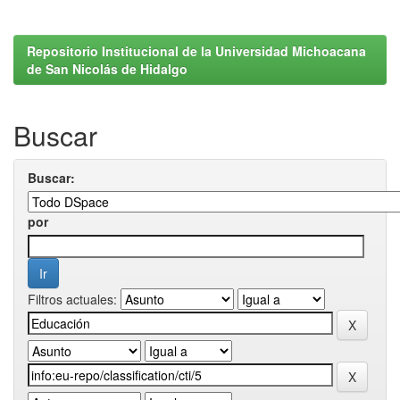
Repositorio Institucional de la Universidad Michoacana
de San Nicolás de Hidalgo
Buscar
Buscar:
por
Filtros actuales: