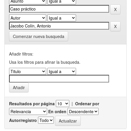
Comenzar nueva busqueda
Añadir filtros:
Usa los filtros para afinar la busqueda.
Resultados por página
|
Ordenar por
En orden
Autor/registro