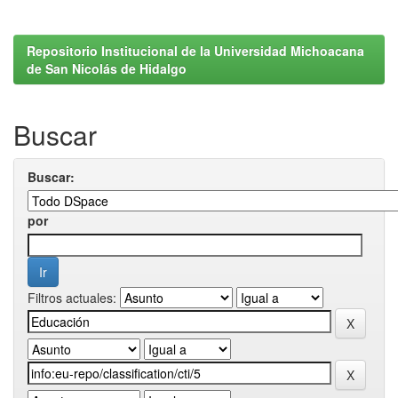
Repositorio Institucional de la Universidad Michoacana
de San Nicolás de Hidalgo
Buscar
Buscar:
por
Filtros actuales: