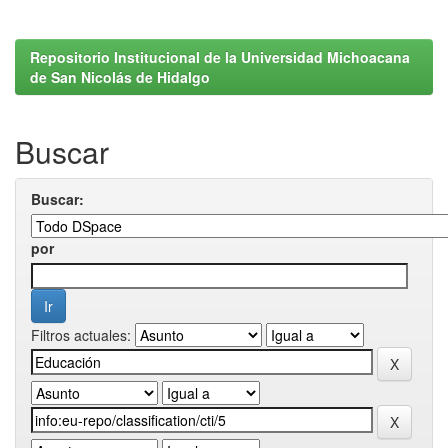
Repositorio Institucional de la Universidad Michoacana
de San Nicolás de Hidalgo
Buscar
Buscar:
por
Filtros actuales: