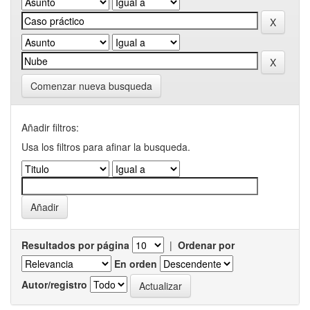
Comenzar nueva busqueda
Añadir filtros:
Usa los filtros para afinar la busqueda.
Resultados por página
|
Ordenar por
En orden
Autor/registro