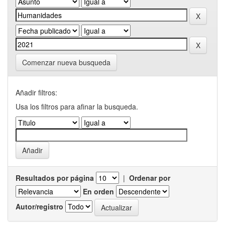
Comenzar nueva busqueda
Añadir filtros:
Usa los filtros para afinar la busqueda.
Resultados por página
|
Ordenar por
En orden
Autor/registro