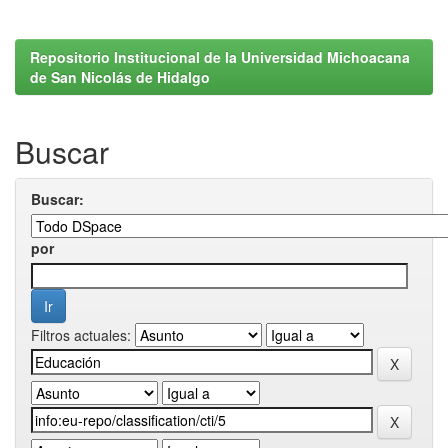
Repositorio Institucional de la Universidad Michoacana
de San Nicolás de Hidalgo
Buscar
Buscar:
por
Filtros actuales: