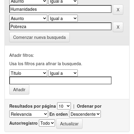
Comenzar nueva busqueda
Añadir filtros:
Usa los filtros para afinar la busqueda.
Resultados por página
|
Ordenar por
En orden
Autor/registro