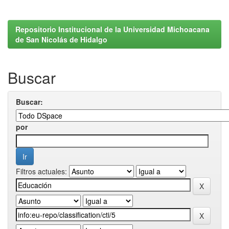
Repositorio Institucional de la Universidad Michoacana
de San Nicolás de Hidalgo
Buscar
Buscar:
por
Filtros actuales: