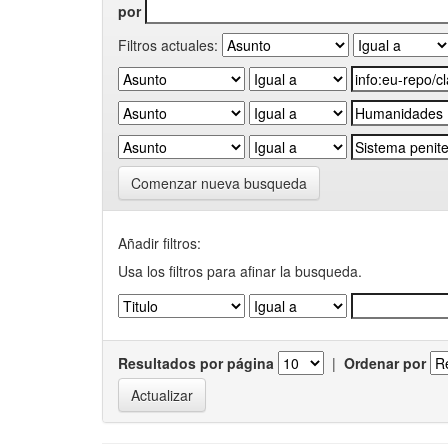
por
Filtros actuales:
Comenzar nueva busqueda
Añadir filtros:
Usa los filtros para afinar la busqueda.
Resultados por página
|
Ordenar por