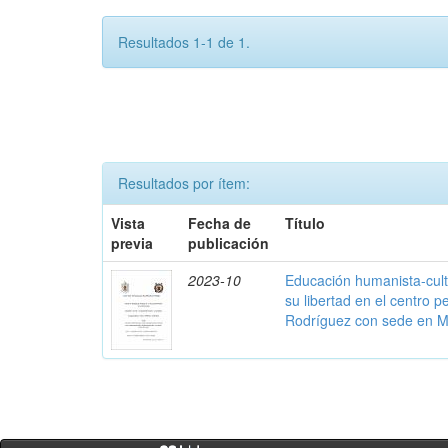
Resultados 1-1 de 1.
Resultados por ítem:
Vista
Fecha de
Título
previa
publicación
2023-10
Educación humanista-cult
su libertad en el centro p
Rodríguez con sede en M