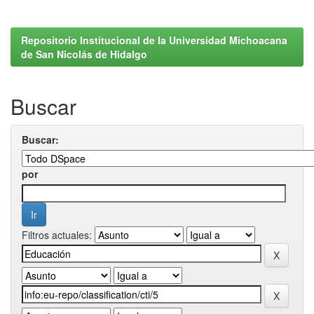
Repositorio Institucional de la Universidad Michoacana
de San Nicolás de Hidalgo
Buscar
Buscar:
por
Filtros actuales: